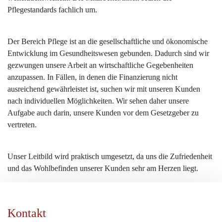
Pflegestandards fachlich um.
Der Bereich Pflege ist an die gesellschaftliche und ökonomische
Entwicklung im Gesundheitswesen gebunden. Dadurch sind wir
gezwungen unsere Arbeit an wirtschaftliche Gegebenheiten
anzupassen. In Fällen, in denen die Finanzierung nicht
ausreichend gewährleistet ist, suchen wir mit unseren Kunden
nach individuellen Möglichkeiten. Wir sehen daher unsere
Aufgabe auch darin, unsere Kunden vor dem Gesetzgeber zu
vertreten.
Unser Leitbild wird praktisch umgesetzt, da uns die Zufriedenheit
und das Wohlbefinden unserer Kunden sehr am Herzen liegt.
Kontakt