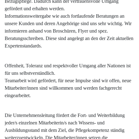
Bezugspflege. Dadurch kann der vertrauensvolle Umgang
gefördert und erhalten werden.
Informationsweitergabe wie auch fortlaufende Beratungen an
unsere Kunden und deren Angehörige sind uns sehr wichtig. Wir
informieren anhand von Broschüren, Flyer und spez.
Beratungsschreiben. Diese sind angelegt an den der Zeit aktuellen
Expertenstandards.
Offenheit, Toleranz und respektvoller Umgang aller Nationen ist
für uns selbstverständlich.
Teamarbeit wird gefördert, für neue Impulse sind wir offen, neue
Mitarbeiter/innen sind willkommen und werden fachgerecht
eingearbeitet.
Die Unternehmensleitung fördert die Fort- und Weiterbildung
jeder/s einzelnen Mitarbeiterin/s nach Wissens- und
Ausbildungsstand mit dem Ziel, die Pflegekompetenz ständig
weiterzuentwickeln. Die Mitarbeiter/innen setzen die