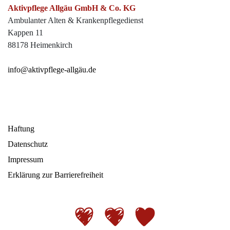
Aktivpflege Allgäu GmbH & Co. KG
Ambulanter Alten & Krankenpflegedienst
Kappen 11
88178 Heimenkirch
info
@aktivpflege-allgäu.de
Haftung
Datenschutz
Impressum
Erklärung zur Barrierefreiheit