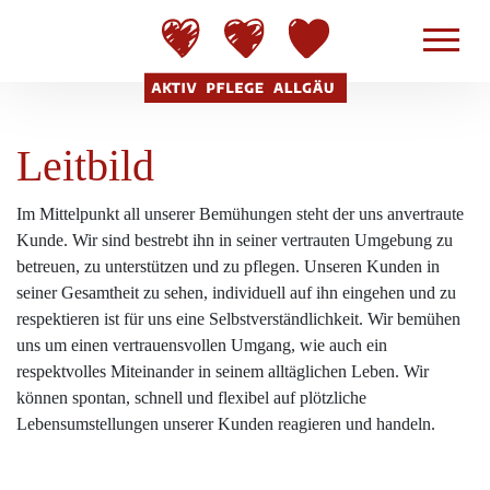
Leitbild
Im Mittelpunkt all unserer Bemühungen steht der uns anvertraute
Kunde. Wir sind bestrebt ihn in seiner vertrauten Umgebung zu
betreuen, zu unterstützen und zu pflegen. Unseren Kunden in
seiner Gesamtheit zu sehen, individuell auf ihn eingehen und zu
respektieren ist für uns eine Selbstverständlichkeit. Wir bemühen
uns um einen vertrauensvollen Umgang, wie auch ein
respektvolles Miteinander in seinem alltäglichen Leben. Wir
können spontan, schnell und flexibel auf plötzliche
Lebensumstellungen unserer Kunden reagieren und handeln.