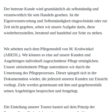
Der betreute Kunde wird grundsätzlich als selbstständig und
verantwortlich für sein Handeln gesehen. Ist die
Eigenverantwortung und Selbstständigkeit eingeschränkt oder zur
Zeit nicht gegeben, sehen wir unsere Aufgabe darin, diese
wiederherzustellen, beratend und handelnd zur Seite zu stehen.
Wir arbeiten nach dem Pflegemodell von M. Krohwinkel
(ABEDL). Wir können so eine auf unsere Kunden und
Angehörigen individuell zugeschnittene Pflege ermöglichen.
Unsere zielorientierte Pflege unterstützen wir durch die
Umsetzung des Pflegeprozesses. Dieser spiegelt sich in der
Dokumentation wieder, die jederzeit unseren Kunden zur Einsicht
vorliegt. Ziele werden gemeinsam mit ihm und gegebenenfalls
seinen Angehörigen besprochen und festgelegt.
Die Einteilung unserer Touren basiert auf dem Prinzip der