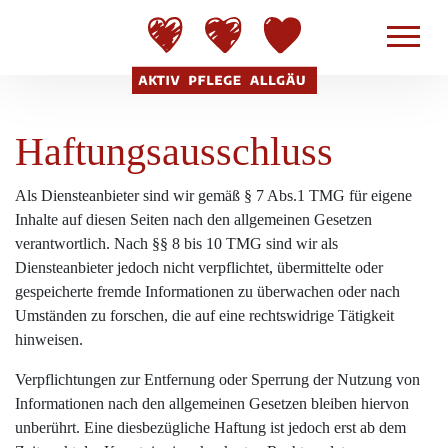
Haftungsausschluss
Als Diensteanbieter sind wir gemäß § 7 Abs.1 TMG für eigene
Inhalte auf diesen Seiten nach den allgemeinen Gesetzen
verantwortlich. Nach §§ 8 bis 10 TMG sind wir als
Diensteanbieter jedoch nicht verpflichtet, übermittelte oder
gespeicherte fremde Informationen zu überwachen oder nach
Umständen zu forschen, die auf eine rechtswidrige Tätigkeit
hinweisen.
Verpflichtungen zur Entfernung oder Sperrung der Nutzung von
Informationen nach den allgemeinen Gesetzen bleiben hiervon
unberührt. Eine diesbezügliche Haftung ist jedoch erst ab dem