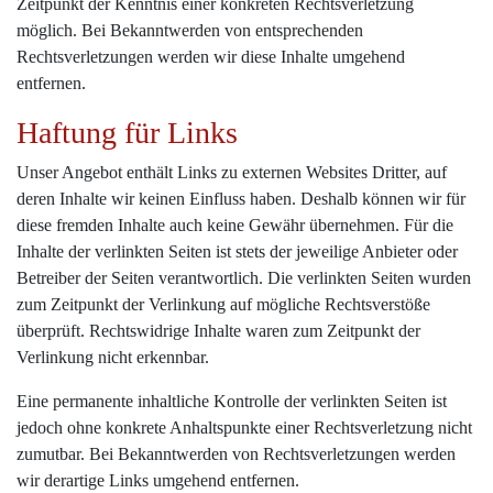
Zeitpunkt der Kenntnis einer konkreten Rechtsverletzung
möglich. Bei Bekanntwerden von entsprechenden
Rechtsverletzungen werden wir diese Inhalte umgehend
entfernen.
Haftung für Links
Unser Angebot enthält Links zu externen Websites Dritter, auf
deren Inhalte wir keinen Einfluss haben. Deshalb können wir für
diese fremden Inhalte auch keine Gewähr übernehmen. Für die
Inhalte der verlinkten Seiten ist stets der jeweilige Anbieter oder
Betreiber der Seiten verantwortlich. Die verlinkten Seiten wurden
zum Zeitpunkt der Verlinkung auf mögliche Rechtsverstöße
überprüft. Rechtswidrige Inhalte waren zum Zeitpunkt der
Verlinkung nicht erkennbar.
Eine permanente inhaltliche Kontrolle der verlinkten Seiten ist
jedoch ohne konkrete Anhaltspunkte einer Rechtsverletzung nicht
zumutbar. Bei Bekanntwerden von Rechtsverletzungen werden
wir derartige Links umgehend entfernen.