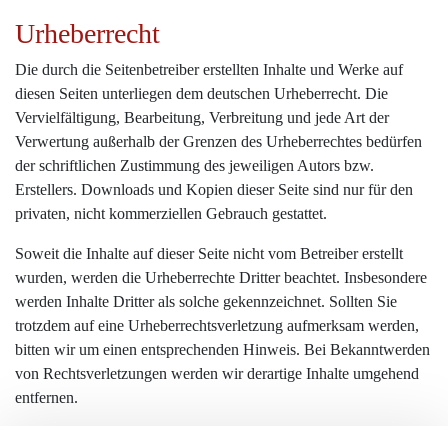
Urheberrecht
Die durch die Seitenbetreiber erstellten Inhalte und Werke auf
diesen Seiten unterliegen dem deutschen Urheberrecht. Die
Vervielfältigung, Bearbeitung, Verbreitung und jede Art der
Verwertung außerhalb der Grenzen des Urheberrechtes bedürfen
der schriftlichen Zustimmung des jeweiligen Autors bzw.
Erstellers. Downloads und Kopien dieser Seite sind nur für den
privaten, nicht kommerziellen Gebrauch gestattet.
Soweit die Inhalte auf dieser Seite nicht vom Betreiber erstellt
wurden, werden die Urheberrechte Dritter beachtet. Insbesondere
werden Inhalte Dritter als solche gekennzeichnet. Sollten Sie
trotzdem auf eine Urheberrechtsverletzung aufmerksam werden,
bitten wir um einen entsprechenden Hinweis. Bei Bekanntwerden
von Rechtsverletzungen werden wir derartige Inhalte umgehend
entfernen.