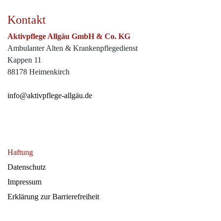
Kontakt
Aktivpflege Allgäu GmbH & Co. KG
Ambulanter Alten & Krankenpflegedienst
Kappen 11
88178 Heimenkirch
info
@aktivpflege-allgäu.de
Haftung
(current)
Datenschutz
Impressum
Erklärung zur Barrierefreiheit