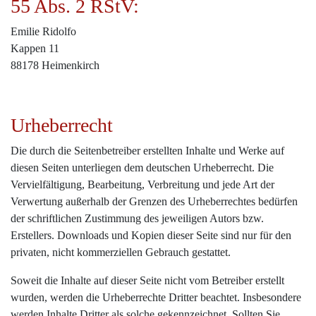
55 Abs. 2 RStV:
Emilie Ridolfo
Kappen 11
88178 Heimenkirch
Urheberrecht
Die durch die Seitenbetreiber erstellten Inhalte und Werke auf
diesen Seiten unterliegen dem deutschen Urheberrecht. Die
Vervielfältigung, Bearbeitung, Verbreitung und jede Art der
Verwertung außerhalb der Grenzen des Urheberrechtes bedürfen
der schriftlichen Zustimmung des jeweiligen Autors bzw.
Erstellers. Downloads und Kopien dieser Seite sind nur für den
privaten, nicht kommerziellen Gebrauch gestattet.
Soweit die Inhalte auf dieser Seite nicht vom Betreiber erstellt
wurden, werden die Urheberrechte Dritter beachtet. Insbesondere
werden Inhalte Dritter als solche gekennzeichnet. Sollten Sie