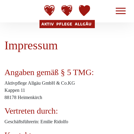
Impressum
Angaben gemäß § 5 TMG:
Aktivpflege Allgäu GmbH & Co.KG
Kappen 11
88178 Heimenkirch
Vertreten durch:
Geschäftsführerin: Emilie Ridolfo