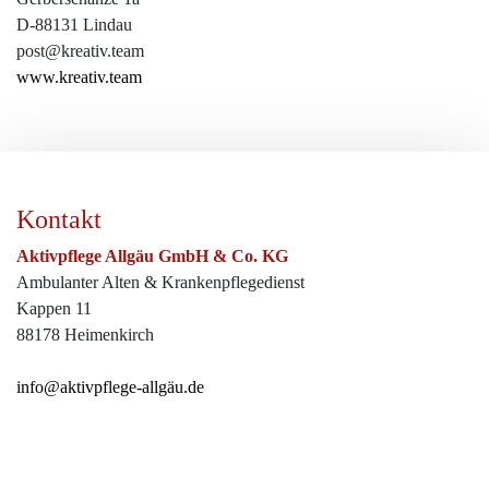
D-88131 Lindau
post@kreativ.team
www.kreativ.team
Kontakt
Aktivpflege Allgäu GmbH & Co. KG
Ambulanter Alten & Krankenpflegedienst
Kappen 11
88178 Heimenkirch
info
@aktivpflege-allgäu.de