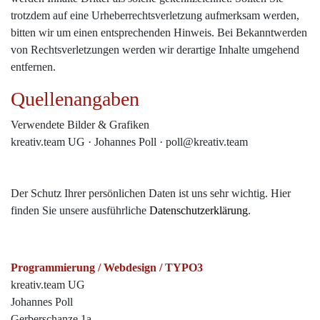
trotzdem auf eine Urheberrechtsverletzung aufmerksam werden,
bitten wir um einen entsprechenden Hinweis. Bei Bekanntwerden
von Rechtsverletzungen werden wir derartige Inhalte umgehend
entfernen.
Quellenangaben
Verwendete Bilder & Grafiken
kreativ.team UG · Johannes Poll · poll@kreativ.team
Der Schutz Ihrer persönlichen Daten ist uns sehr wichtig. Hier
finden Sie unsere ausführliche
Datenschutzerklärung
.
Programmierung / Webdesign / TYPO3
kreativ.team UG
Johannes Poll
Gerberschanze 1a