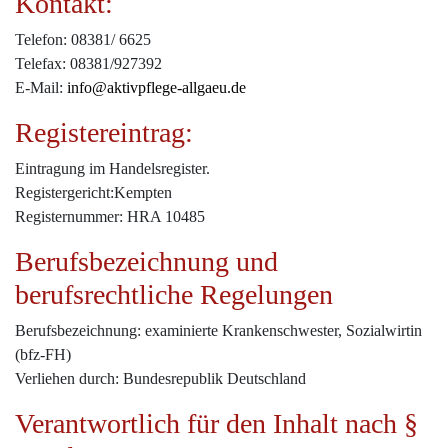
Kontakt:
Telefon: 08381/ 6625
Telefax: 08381/927392
E-Mail:
info
@aktivpflege-allgaeu.de
Registereintrag:
Eintragung im Handelsregister.
Registergericht:Kempten
Registernummer: HRA 10485
Berufsbezeichnung und
berufsrechtliche Regelungen
Berufsbezeichnung: examinierte Krankenschwester, Sozialwirtin
(bfz-FH)
Verliehen durch: Bundesrepublik Deutschland
Verantwortlich für den Inhalt nach §